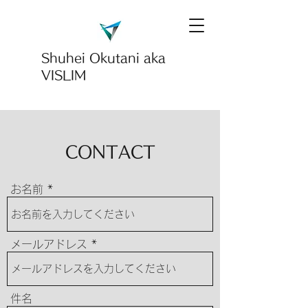
Shuhei Okutani
aka
VISLIM
CONTACT
お名前
メールアドレス
件名