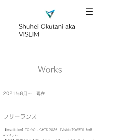
Shuhei Okutani
aka
VISLIM
Works
2021年8月～ 現在
フリーランス
【Installation】TOKYO LIGHTS 2026 『Visible TOWER』映像
+システム