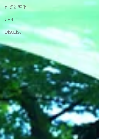
作業効率化
UE4
Disguise