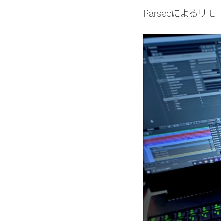
Parsecによる