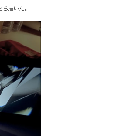
落ち着いた。